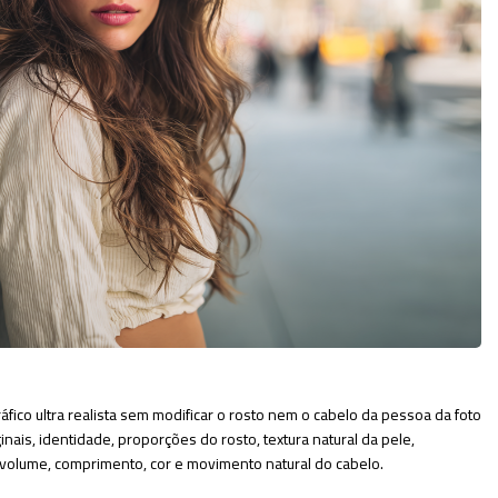
fico ultra realista sem modificar o rosto nem o cabelo da pessoa da foto
ginais, identidade, proporções do rosto, textura natural da pele,
o volume, comprimento, cor e movimento natural do cabelo.