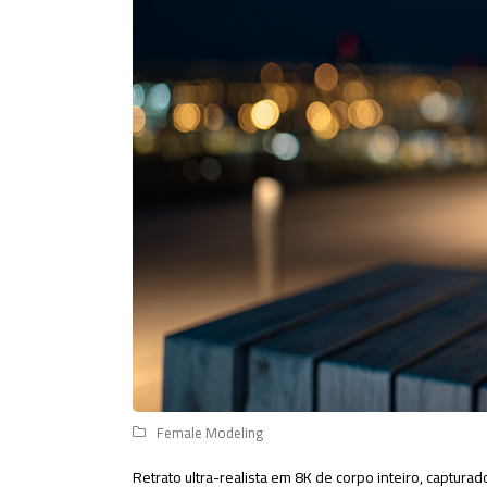
Female Modeling
Retrato ultra-realista em 8K de corpo inteiro, captur