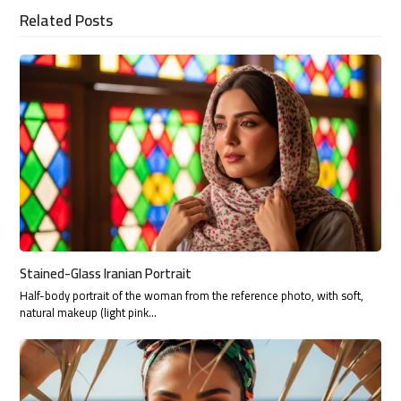
Related Posts
Stained-Glass Iranian Portrait
Half-body portrait of the woman from the reference photo, with soft,
natural makeup (light pink…