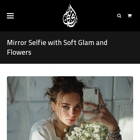
Mirror Selfie with Soft Glam and
Flowers