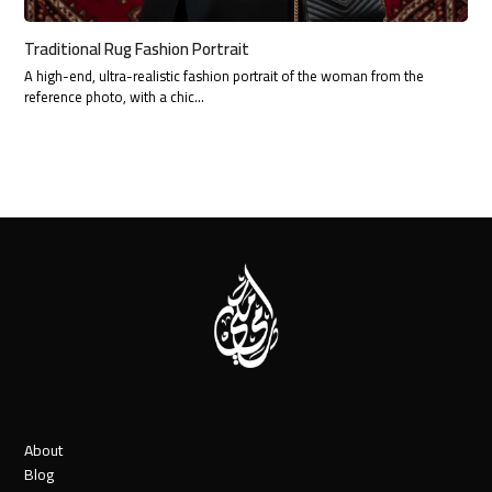
Traditional Rug Fashion Portrait
A high-end, ultra-realistic fashion portrait of the woman from the
reference photo, with a chic…
About
Blog