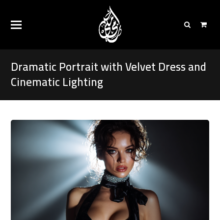
Dramatic Portrait with Velvet Dress and
Cinematic Lighting