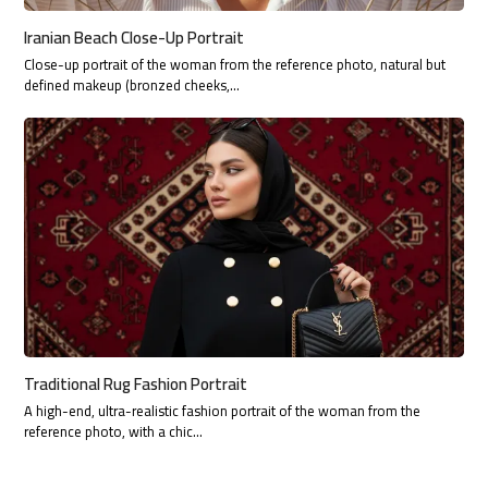
Iranian Beach Close-Up Portrait
Close-up portrait of the woman from the reference photo, natural but
defined makeup (bronzed cheeks,…
Traditional Rug Fashion Portrait
A high-end, ultra-realistic fashion portrait of the woman from the
reference photo, with a chic…