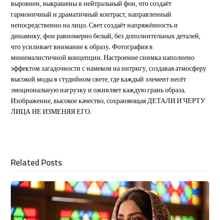
выровнен, выкрашены в нейтральный фон, что создаёт
гармоничный и драматичный контраст, направленный
непосредственно на лицо. Свет создаёт напряжённость и
динамику, фон равномерно белый, без дополнительных деталей,
что усиливает внимание к образу. Фотография в
минималистичной концепции. Настроение снимка наполнено
эффектом загадочности с намеком на интригу, создавая атмосферу
высокой моды в студийном свете, где каждый элемент несёт
эмоциональную нагрузку и оживляет каждую грань образа.
Изображение, высокое качество, сохраняющая ДЕТАЛИ И ЧЕРТУ
ЛИЦА НЕ ИЗМЕНЯЯ ЕГО.
Related Posts