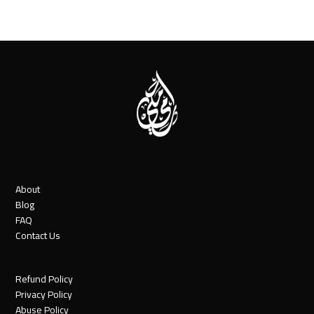
About
Blog
FAQ
Contact Us
Refund Policy
Privacy Policy
Abuse Policy