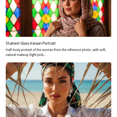
Stained-Glass Iranian Portrait
Half-body portrait of the woman from the reference photo, with soft,
natural makeup (light pink…