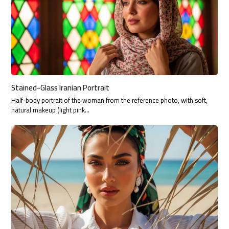
Stained-Glass Iranian Portrait
Half-body portrait of the woman from the reference photo, with soft,
natural makeup (light pink…