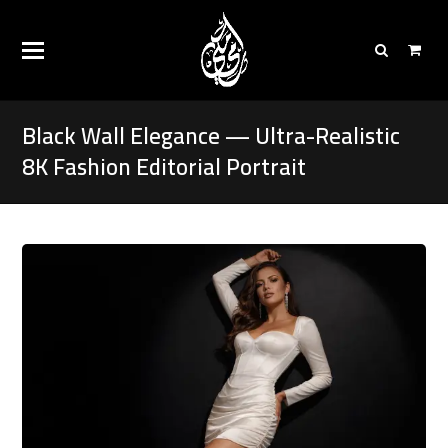
Black Wall Elegance — Ultra-Realistic
8K Fashion Editorial Portrait