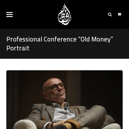
Professional Conference “Old Money”
Portrait