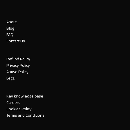
About
Blog
FAQ
Contact Us
Refund Policy
Privacy Policy
Abuse Policy
Legal
Key knowledge base
Careers
Cookies Policy
Terms and Conditions