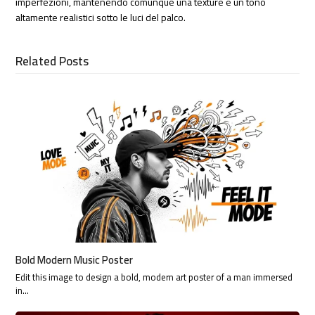
imperfezioni, mantenendo comunque una texture e un tono
altamente realistici sotto le luci del palco.
Related Posts
Bold Modern Music Poster
Edit this image to design a bold, modern art poster of a man immersed
in…