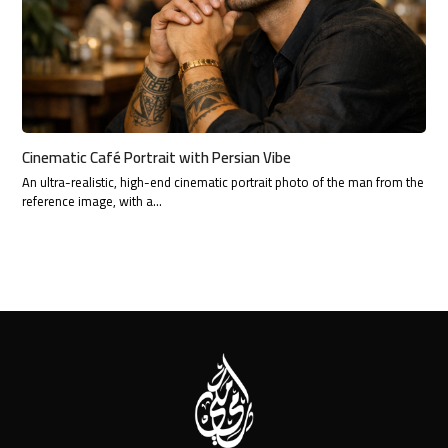
Cinematic Café Portrait with Persian Vibe
An ultra-realistic, high-end cinematic portrait photo of the man from the
reference image, with a…