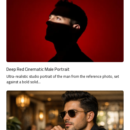
Deep Red Cinematic Male Portrait
Ultra-realistic studio portrait of the man from the reference photo, set
against a bold solid…