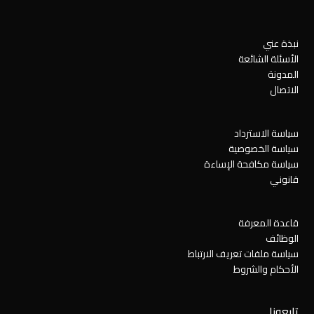
نبذة عني
الأسئلة الشائعة
المدونة
الاتصال
سياسة الاسترداد
سياسة الخصوصية
سياسة مكافحة الإساءة
قانوني
قاعدة المعرفة
الوظائف
سياسة ملفات تعريف الارتباط
الأحكام والشروط
تابعونا