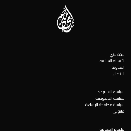
نبذة عني
الأسئلة الشائعة
المدونة
الاتصال
سياسة الاسترداد
سياسة الخصوصية
سياسة مكافحة الإساءة
قانوني
قاعدة المعرفة