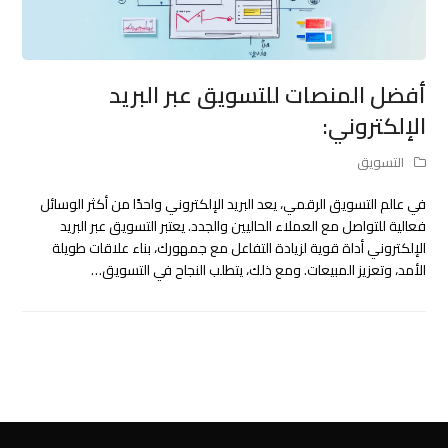
أفضل المنصات للتسويق عبر البريد
الإلكتروني:
التسويق
في عالم التسويق الرقمي، يعد البريد الإلكتروني واحدًا من أكثر الوسائل
فعالية للتواصل مع العملاء الحاليين والجدد. يعتبر التسويق عبر البريد
الإلكتروني أداة قوية لزيادة التفاعل مع جمهورك، بناء علاقات طويلة
الأمد، وتعزيز المبيعات. ومع ذلك، يتطلب النجاح في التسويق…