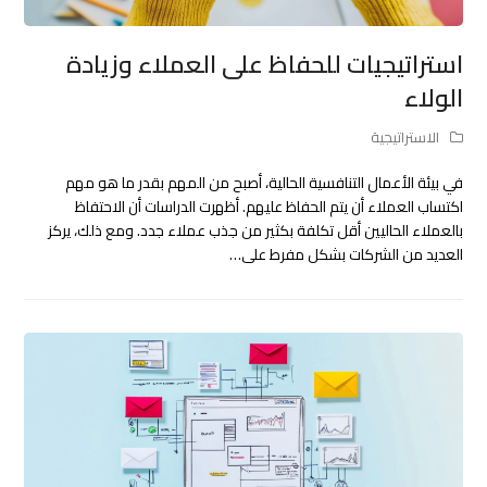
استراتيجيات للحفاظ على العملاء وزيادة
الولاء
الاستراتيجية
في بيئة الأعمال التنافسية الحالية، أصبح من المهم بقدر ما هو مهم
اكتساب العملاء أن يتم الحفاظ عليهم. أظهرت الدراسات أن الاحتفاظ
بالعملاء الحاليين أقل تكلفة بكثير من جذب عملاء جدد. ومع ذلك، يركز
العديد من الشركات بشكل مفرط على…