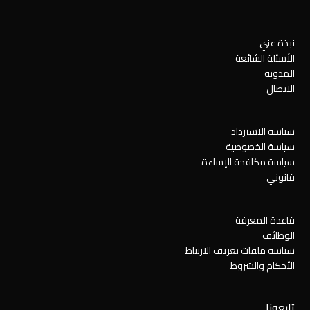
نبذة عني
الأسئلة الشائعة
المدونة
الاتصال
سياسة الاسترداد
سياسة الخصوصية
سياسة مكافحة الإساءة
قانوني
قاعدة المعرفة
الوظائف
سياسة ملفات تعريف الارتباط
الأحكام والشروط
تابعونا