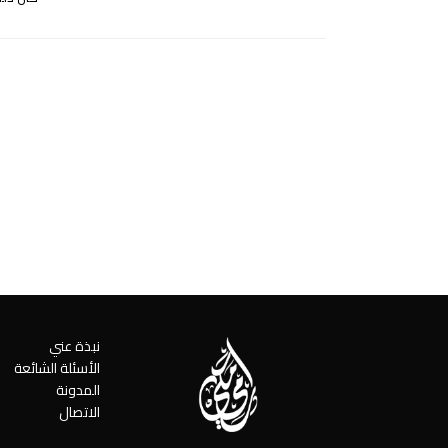
نبذة عني
الأسئلة الشائعة
المدونة
الاتصال