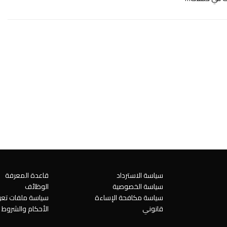
سياسة الاسترداد
قاعدة المعرفة
سياسة الخصوصية
الوظائف
سياسة مكافحة الإساءة
سياسة ملفات تعري
قانوني
الأحكام والشروط