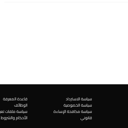
سياسة الاسترداد
قاعدة المعرفة
سياسة الخصوصية
الوظائف
سياسة مكافحة الإساءة
سياسة ملفات تعري
قانوني
الأحكام والشروط