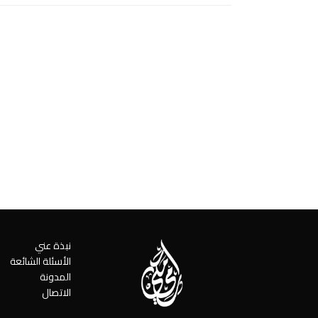
نبذة عني
الأسئلة الشائعة
المدونة
الاتصال