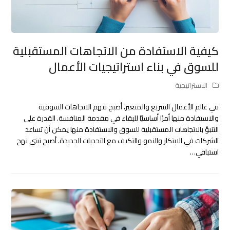
كيفية الاستفادة من الاتجاهات المستقبلية
للسوق في بناء استراتيجيات الأعمال
الاستراتيجية
في عالم الأعمال السريع والمتغير، أصبح فهم الاتجاهات السوقية
والاستفادة منها أمرًا أساسيًا للبقاء في مقدمة المنافسة. القدرة على
التنبؤ بالاتجاهات المستقبلية للسوق والاستفادة منها يمكن أن تساعد
الشركات في الابتكار والنمو والتكيف مع التحديات الجديدة. أصبح تبني نهج
استباقي…