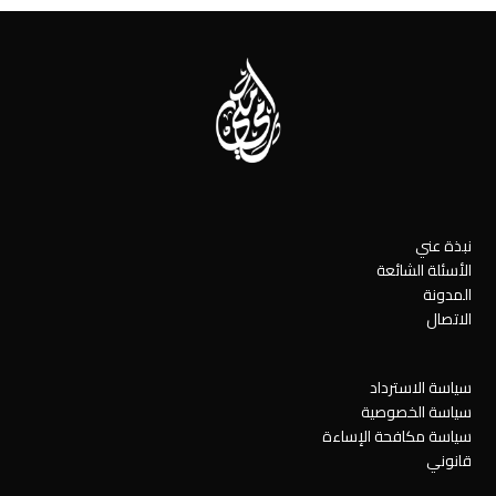
نبذة عني
الأسئلة الشائعة
المدونة
الاتصال
سياسة الاسترداد
سياسة الخصوصية
سياسة مكافحة الإساءة
قانوني