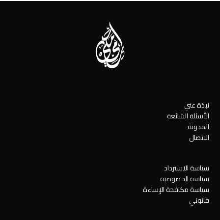
نبذة عني
الأسئلة الشائعة
المدونة
الاتصال
سياسة الاسترداد
سياسة الخصوصية
سياسة مكافحة الإساءة
قانوني