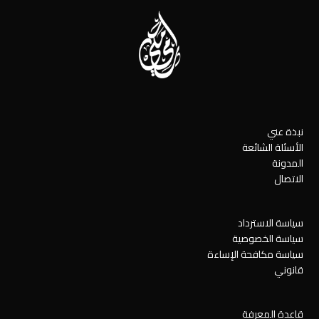
نبذة عني
الأسئلة الشائعة
المدونة
الاتصال
سياسة الاسترداد
سياسة الخصوصية
سياسة مكافحة الإساءة
قانوني
قاعدة المعرفة