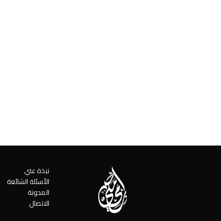
نبذة عني
الأسئلة الشائعة
المدونة
الاتصال