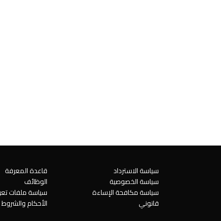
سياسة الاسترداد
قاعدة المعرفة
سياسة الخصوصية
الوظائف
سياسة مكافحة الإساءة
سياسة ملفات تعري
قانوني
الأحكام والشروط