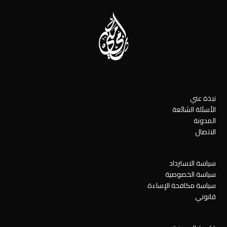
نبذة عني
الأسئلة الشائعة
المدونة
الاتصال
سياسة الاسترداد
سياسة الخصوصية
سياسة مكافحة الإساءة
قانوني