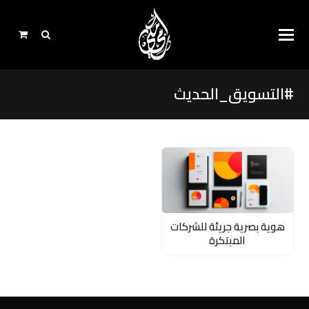
#التسويق_الحديث
هوية بصرية جريئة للشركات
المبتكرة