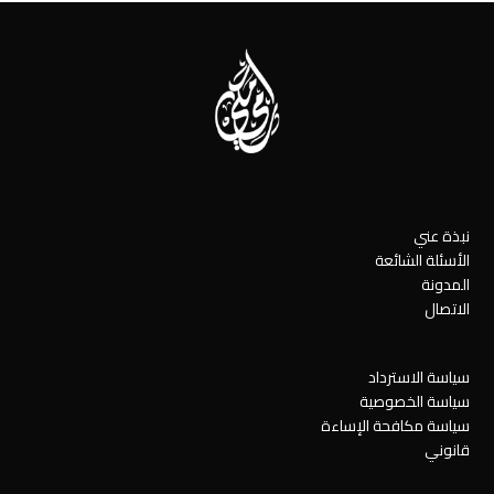
نبذة عني
الأسئلة الشائعة
المدونة
الاتصال
سياسة الاسترداد
سياسة الخصوصية
سياسة مكافحة الإساءة
قانوني