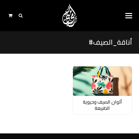
أناقة_الصيف#
ألوان الصيف وحيوية
الطبيعة