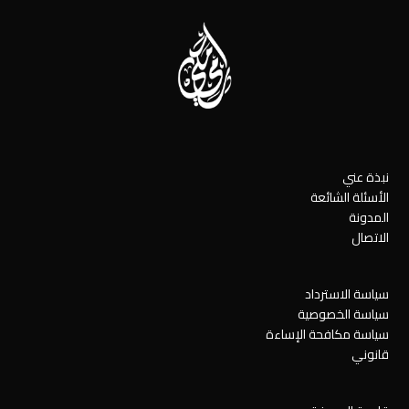
نبذة عني
الأسئلة الشائعة
المدونة
الاتصال
سياسة الاسترداد
سياسة الخصوصية
سياسة مكافحة الإساءة
قانوني