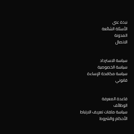
نبذة عني
الأسئلة الشائعة
المدونة
الاتصال
سياسة الاسترداد
سياسة الخصوصية
سياسة مكافحة الإساءة
قانوني
قاعدة المعرفة
الوظائف
سياسة ملفات تعريف الارتباط
الأحكام والشروط