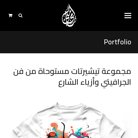
Portfolio
مجموعة تيشيرتات مستوحاة من فن
الجرافيتي وأزياء الشارع