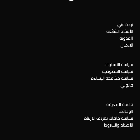
نبذة عني
الأسئلة الشائعة
المدونة
الاتصال
سياسة الاسترداد
سياسة الخصوصية
سياسة مكافحة الإساءة
قانوني
قاعدة المعرفة
الوظائف
سياسة ملفات تعريف الارتباط
الأحكام والشروط