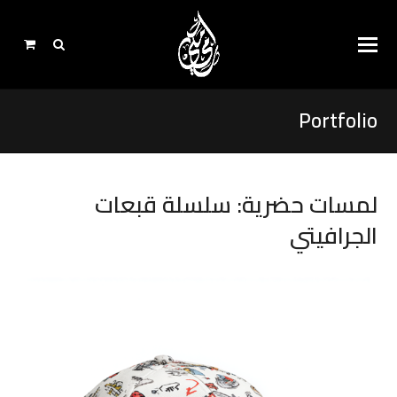
Portfolio
لمسات حضرية: سلسلة قبعات
الجرافيتي