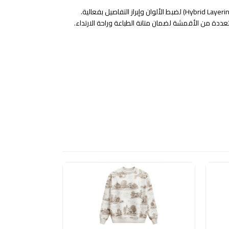
متعددة من الأقمشة لضمان متانة الطباعة وراحة الارتداء.