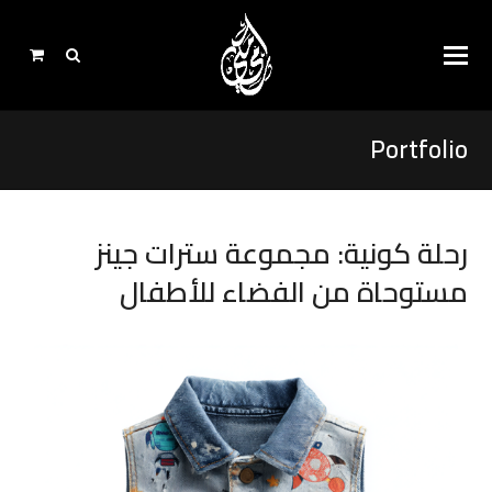
Portfolio
رحلة كونية: مجموعة سترات جينز
مستوحاة من الفضاء للأطفال