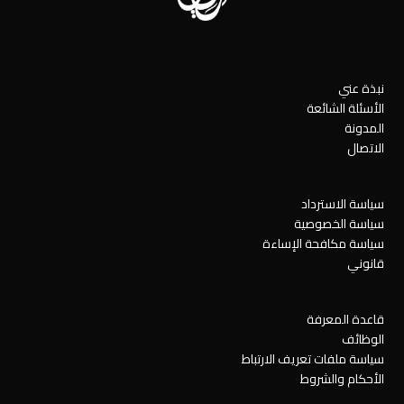
نبذة عني
الأسئلة الشائعة
المدونة
الاتصال
سياسة الاسترداد
سياسة الخصوصية
سياسة مكافحة الإساءة
قانوني
قاعدة المعرفة
الوظائف
سياسة ملفات تعريف الارتباط
الأحكام والشروط