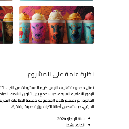
نظرة عامة على المشروع
تمثل مجموعة تغليف الآيس كريم المستوحاة من التراث الثق
الرموز الثقافية العريقة، حيث تجمع بين الألوان النابضة بالحي
الفاخرة. تم تصميم هذه المجموعة خصيصًا للعلامات التجارية
الحرفي، حيث تعكس أصالة التراث برؤية حديثة وفاخرة.
سنة الإنجاز: 2024
الحالة: نشط