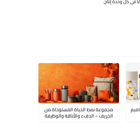
ا في كل وحدة إنتاج.
اميم
مجموعة نمط الحياة المستوحاة من
الخريف – الدفء والأناقة والوظيفة