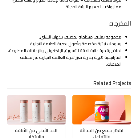
مما يواكب المعايير البيئية الحديثة.
المخرجات
مجموعة تغليف متكاملة لمختلف نكهات الشاي.
رسومات نباتية مخصصة وأصول بصرية للعلامة التجارية.
نماذج رقمية عالية الدقة للتسويق الإلكتروني والإعلانات المطبوعة.
استراتيجية هوية بصرية تعزز تجربة العلامة التجارية عبر مختلف
المنصات.
Related Projects
ابتكار يجمع بين الحداثة
الحد الأدنى من الأناقة
والتفاعل
والابتكار