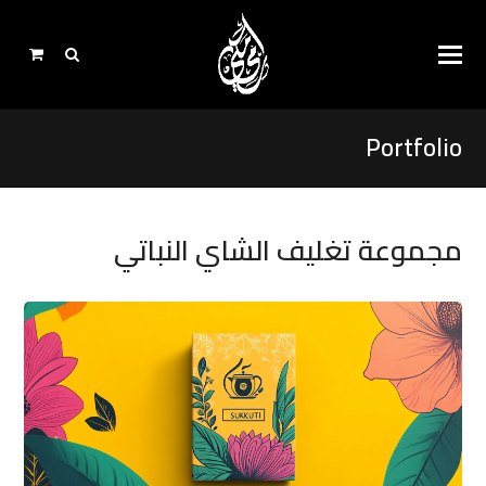
Portfolio
مجموعة تغليف الشاي النباتي