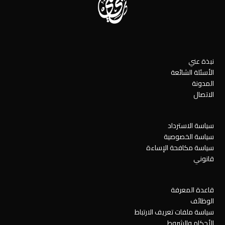
نبذة عني
الأسئلة الشائعة
المدونة
الاتصال
سياسة الاسترداد
سياسة الخصوصية
سياسة مكافحة الإساءة
قانوني
قاعدة المعرفة
الوظائف
سياسة ملفات تعريف الارتباط
الأحكام والشروط