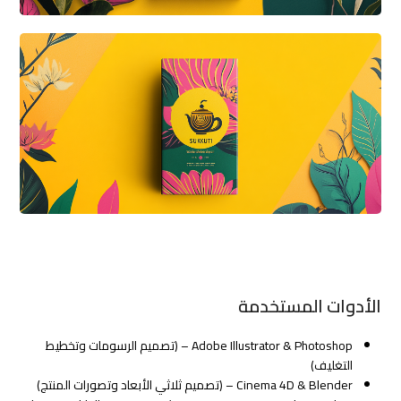
الأدوات المستخدمة
Adobe Illustrator & Photoshop – (تصميم الرسومات وتخطيط
التغليف)
Cinema 4D & Blender – (تصميم ثلاثي الأبعاد وتصورات المنتج)