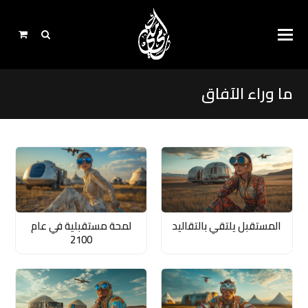
ما وراء الآفاق
المستقبل يلتقي بالتقاليد
لمحة مستقبلية في عام
2100