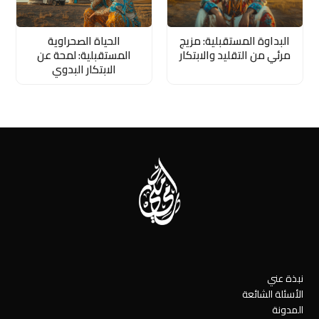
البداوة المستقبلية: مزيج
الحياة الصحراوية
مرئي من التقليد والابتكار
المستقبلية: لمحة عن
الابتكار البدوي
نبذة عني
الأسئلة الشائعة
المدونة