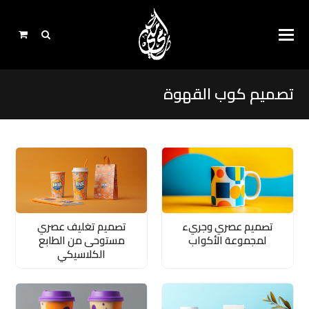
تصميم كوب القهوة
تصميم عصري وجريء
تصميم تغليف عصري
لمجموعة الأكواب
مستوحى من الطابع
الكلاسيكي