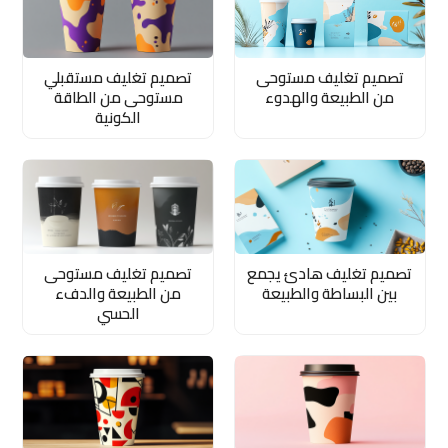
تصميم تغليف مستوحى
تصميم تغليف مستقبلي
من الطبيعة والهدوء
مستوحى من الطاقة
الكونية
تصميم تغليف هادئ يجمع
تصميم تغليف مستوحى
بين البساطة والطبيعة
من الطبيعة والدفء
الحسي