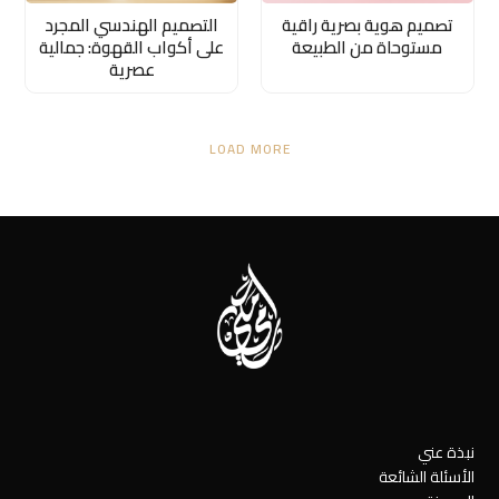
تصميم هوية بصرية راقية
التصميم الهندسي المجرد
مستوحاة من الطبيعة
على أكواب القهوة: جمالية
عصرية
LOAD MORE
نبذة عني
الأسئلة الشائعة