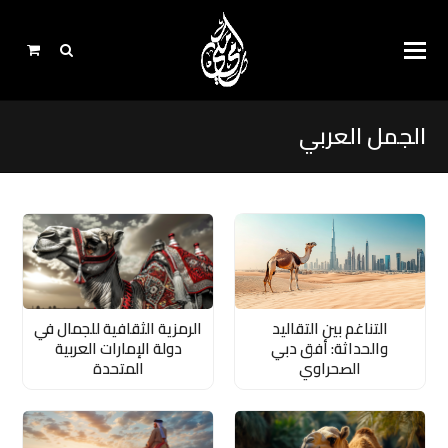
الجمل العربي
التناغم بين التقاليد
الرمزية الثقافية للجمال في
والحداثة: أفق دبي
دولة الإمارات العربية
الصحراوي
المتحدة