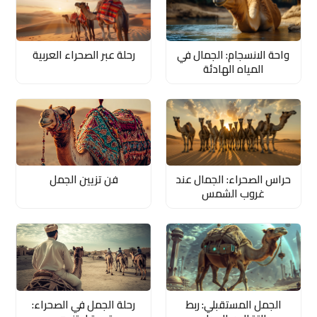
واحة الانسجام: الجمال في
رحلة عبر الصحراء العربية
المياه الهادئة
حراس الصحراء: الجمال عند
فن تزيين الجمل
غروب الشمس
الجمل المستقبلي: ربط
رحلة الجمل في الصحراء: