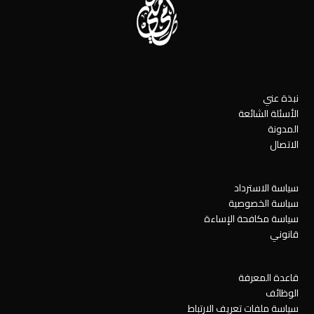
نبذة عني
الأسئلة الشائعة
المدونة
الاتصال
سياسة الاسترداد
سياسة الخصوصية
سياسة مكافحة الإساءة
قانوني
قاعدة المعرفة
الوظائف
سياسة ملفات تعريف الارتباط