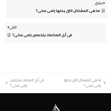
سابق
ما هي المشاكل التي يحلها رامي مكي؟
التالي
في أي الصناعات يتخصص رامي مكي؟
ما هي المشاكل التي يحلها
في أي الصناعات يتخصص
next
previous
رامي مكي؟
رامي مكي؟
post:
post: