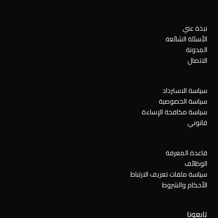
نبذة عني
الأسئلة الشائعة
المدونة
الاتصال
سياسة الاسترداد
سياسة الخصوصية
سياسة مكافحة الإساءة
قانوني
قاعدة المعرفة
الوظائف
سياسة ملفات تعريف الارتباط
الأحكام والشروط
تابعونا