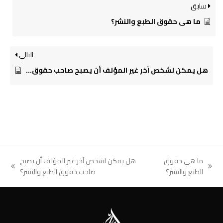
سابق
ما هي حقوق الطبع والنشر؟
التالي
هل يمكن لشخص آخر غير المؤلف أن يصبح صاحب حقوق الطبع والنشر؟
ما هي حقوق
هل يمكن لشخص آخر غير المؤلف أن يصبح
next
previous
الطبع والنشر؟
صاحب حقوق الطبع والنشر؟
post:
post: