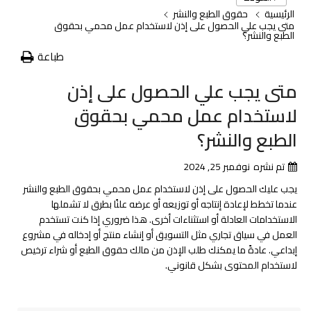
الرئيسية
حقوق الطبع والنشر
متى يجب علي الحصول على إذن لاستخدام عمل محمي بحقوق
الطبع والنشر؟
طباعة
متى يجب علي الحصول على إذن
لاستخدام عمل محمي بحقوق
الطبع والنشر؟
تم نشره
نوفمبر 25, 2024
يجب عليك الحصول على إذن لاستخدام عمل محمي بحقوق الطبع والنشر
عندما تخطط لإعادة إنتاجه أو توزيعه أو عرضه علنًا بطرق لا تشملها
الاستخدامات العادلة أو استثناءات أخرى. هذا ضروري إذا كنت تستخدم
العمل في سياق تجاري مثل التسويق أو إنشاء منتج أو إدخاله في مشروع
إبداعي. عادةً ما يمكنك طلب الإذن من مالك حقوق الطبع أو شراء ترخيص
لاستخدام المحتوى بشكل قانوني.