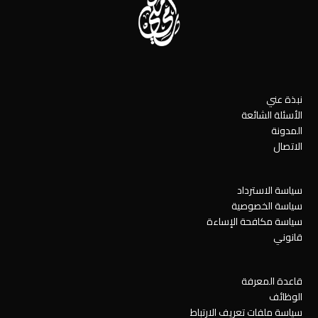
نبذة عني
الأسئلة الشائعة
المدونة
الاتصال
سياسة الاسترداد
سياسة الخصوصية
سياسة مكافحة الإساءة
قانوني
قاعدة المعرفة
الوظائف
سياسة ملفات تعريف الارتباط