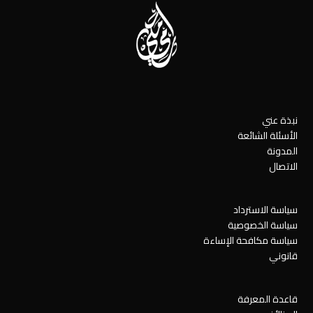
نبذة عني
الأسئلة الشائعة
المدونة
الاتصال
سياسة الاسترداد
سياسة الخصوصية
سياسة مكافحة الإساءة
قانوني
قاعدة المعرفة