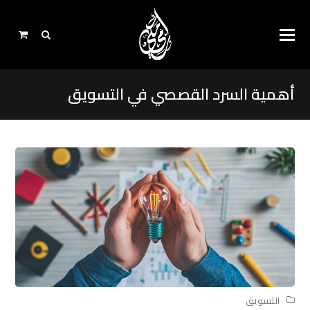
أهمية السرد القصصي في التسويق
التسويق