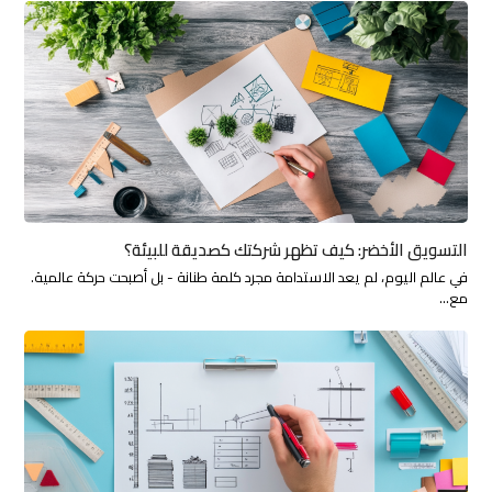
التسويق الأخضر: كيف تظهر شركتك كصديقة للبيئة؟
في عالم اليوم، لم يعد الاستدامة مجرد كلمة طنانة - بل أصبحت حركة عالمية.
مع…