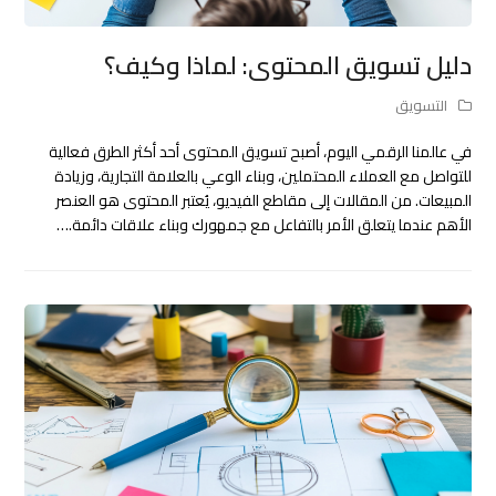
دليل تسويق المحتوى: لماذا وكيف؟
التسويق
في عالمنا الرقمي اليوم، أصبح تسويق المحتوى أحد أكثر الطرق فعالية
للتواصل مع العملاء المحتملين، وبناء الوعي بالعلامة التجارية، وزيادة
المبيعات. من المقالات إلى مقاطع الفيديو، يُعتبر المحتوى هو العنصر
الأهم عندما يتعلق الأمر بالتفاعل مع جمهورك وبناء علاقات دائمة.…