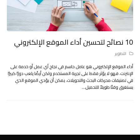
10 نصائح لتحسين أداء الموقع الإلكتروني
التطوير
أداء الموقع الإلكتروني هو عامل حاسم في نجاح أي عمل أو خدمة على
الإنترنت. فهو لا يؤثر فقط على تجربة المستخدم ولكن أيضًا يلعب دورًا كبيرًا
في تصنيفات محركات البحث والتحويلات. يمكن أن يؤدي الموقع الذي
يستغرق وقتًا طويلاً للتحميل…