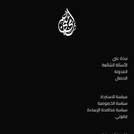
نبذة عني
الأسئلة الشائعة
المدونة
الاتصال
سياسة الاسترداد
سياسة الخصوصية
سياسة مكافحة الإساءة
قانوني