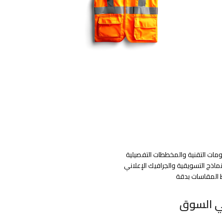
في السوق