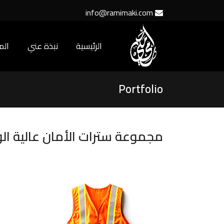
info@ramimaki.com
الرئيسية
نبذة عني
ال
Portfolio
مجموعة سترات الأمان عالية ا