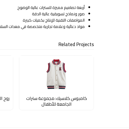
أربعة تصاميم مميزة للسترات عالية الوضوح
صور ونماذج تسويقية عالية الدقة
المواصفات التقنية للإنتاج بكميات كبيرة
مواد دعائية وعلامة تجارية متخصصة في معدات السلا
Related Projects
كامبوس كلاسيك: مجموعة سترات
روح ا
الجامعة للأطفال