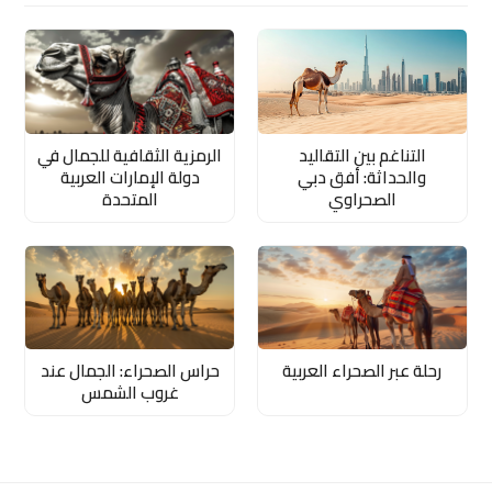
التناغم بين التقاليد
الرمزية الثقافية للجمال في
والحداثة: أفق دبي
دولة الإمارات العربية
الصحراوي
المتحدة
رحلة عبر الصحراء العربية
حراس الصحراء: الجمال عند
غروب الشمس