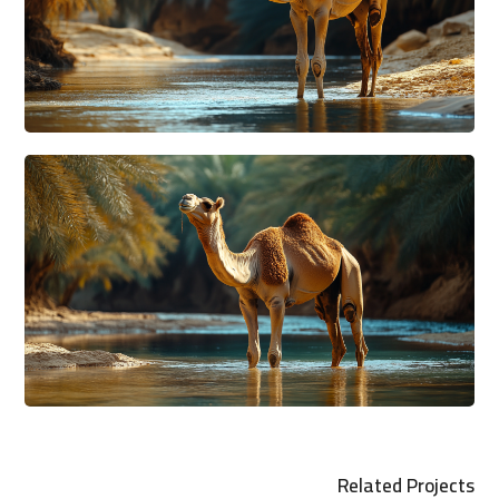
Related Projects