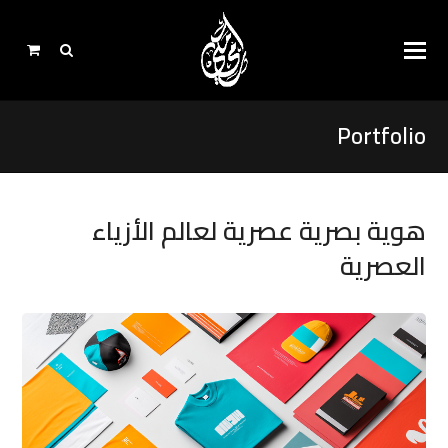
Portfolio
هوية بصرية عصرية لعالم الأزياء
العصرية