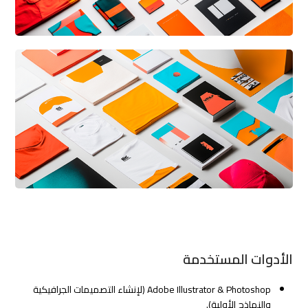
الأدوات المستخدمة
Adobe Illustrator & Photoshop (لإنشاء التصميمات الجرافيكية
والنماذج الأولية).