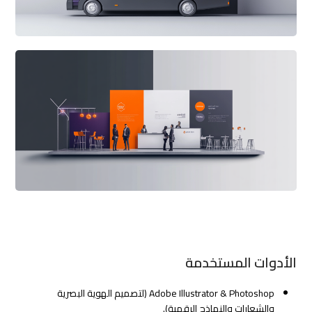
الأدوات المستخدمة
Adobe Illustrator & Photoshop (لتصميم الهوية البصرية
والشعارات والنماذج الرقمية).