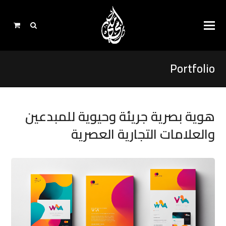
Portfolio
هوية بصرية جريئة وحيوية للمبدعين
والعلامات التجارية العصرية