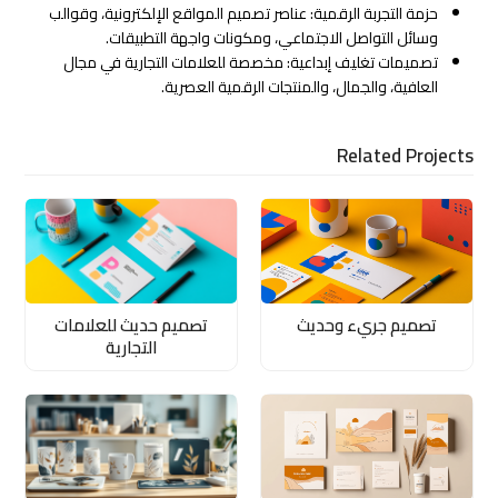
حزمة التجربة الرقمية: عناصر تصميم المواقع الإلكترونية، وقوالب
وسائل التواصل الاجتماعي، ومكونات واجهة التطبيقات.
تصميمات تغليف إبداعية: مخصصة للعلامات التجارية في مجال
العافية، والجمال، والمنتجات الرقمية العصرية.
Related Projects
تصميم جريء وحديث
تصميم حديث للعلامات
التجارية