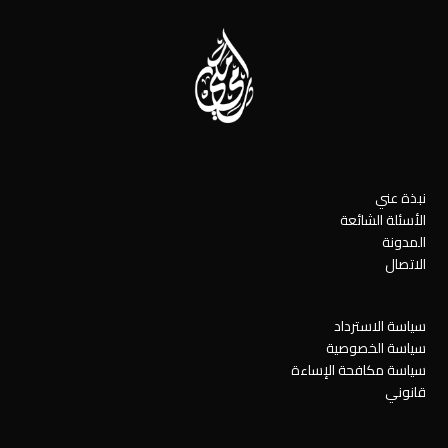
نبذة عني
الأسئلة الشائعة
المدونة
الاتصال
سياسة الاسترداد
سياسة الخصوصية
سياسة مكافحة الإساءة
قانوني