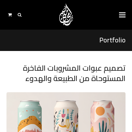
Portfolio
تصميم عبوات المشروبات الفاخرة
المستوحاة من الطبيعة والهدوء