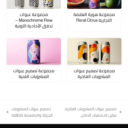
مجموعة هوية العلامة
مجموعة عبوات
التجارية Floral Citrus
Monochrome Flow –
تدفق الأحادية اللونية
مجموعة تصميم عبوات
مجموعة تصميم عبوات
المشروبات الفاخرة
المشروبات الفنية
تصميم عبوات المشروبات الفاخرة
تصميم عبوات المشروبات
next
previous
بتباين الحمضيات الداكن
الجريئة والمفعمة بالطاقة
post:
post: