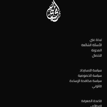
نبذة عني
الأسئلة الشائعة
المدونة
الاتصال
سياسة الاسترداد
سياسة الخصوصية
سياسة مكافحة الإساءة
قانوني
قاعدة المعرفة
الوظائف