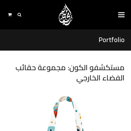
Portfolio
مستكشفو الكون: مجموعة حقائب
الفضاء الخارجي