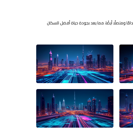
ًا ومتصلًا أيضًا، مما يعد بجودة حياة أفضل للسكان