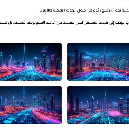
مدينة نحو أن تصبح رائدة في حلول الهوية الرقمية والأمن.
نها تهدف إلى تقديم مستقبل ليس متقدمًا من الناحية التكنولوجية فحسب، بل مستدام