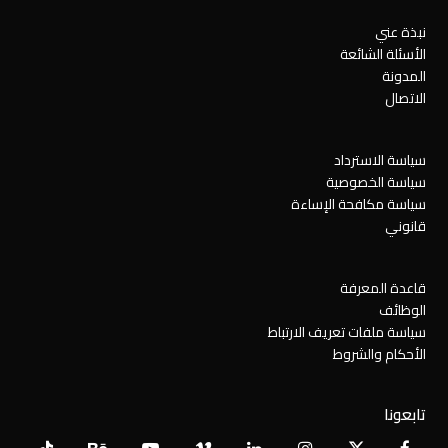
نبذة عني
الأسئلة الشائعة
المدونة
الاتصال
سياسة الاسترداد
سياسة الخصوصية
سياسة مكافحة الإساءة
قانوني
قاعدة المعرفة
الوظائف
سياسة ملفات تعريف الارتباط
الأحكام والشروط
تابعونا