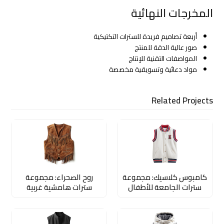
المخرجات النهائية
أربعة تصاميم فريدة للسترات التكتيكية
صور عالية الدقة للمنتج
المواصفات التقنية للإنتاج
مواد دعائية وتسويقية مخصصة
Related Projects
كامبوس كلاسيك: مجموعة
روح الصحراء: مجموعة
سترات الجامعة للأطفال
سترات هامشية غربية