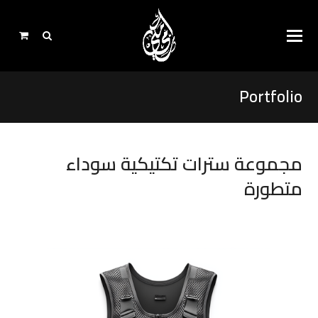
Portfolio
مجموعة سترات تكتيكية سوداء
متطورة