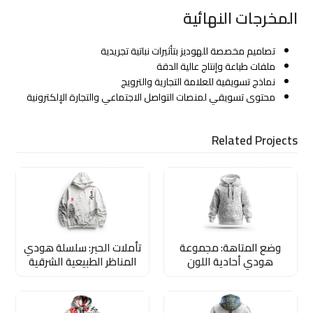
المخرجات النهائية
تصاميم مخصصة للهوديز بتأثيرات نباتية تجريدية
ملفات طباعة وإنتاج عالية الدقة
نماذج تسويقية للعلامة التجارية والترويج
محتوى تسويقي لمنصات التواصل الاجتماعي والتجارة الإلكترونية
Related Projects
وضع المتاهة: مجموعة
تأملات الحبر: سلسلة هودي
هودي أحادية اللون
المناظر الطبيعية الشرقية