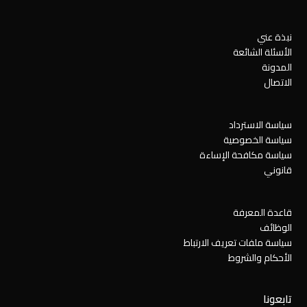
نبذة عني
الأسئلة الشائعة
المدونة
الاتصال
سياسة الاسترداد
سياسة الخصوصية
سياسة مكافحة الإساءة
قانوني
قاعدة المعرفة
الوظائف
سياسة ملفات تعريف الارتباط
الأحكام والشروط
تابعونا