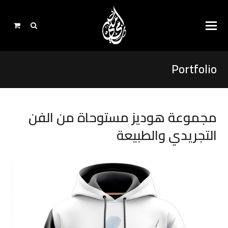
Portfolio
مجموعة هوديز مستوحاة من الفن
التجريدي والطبيعة