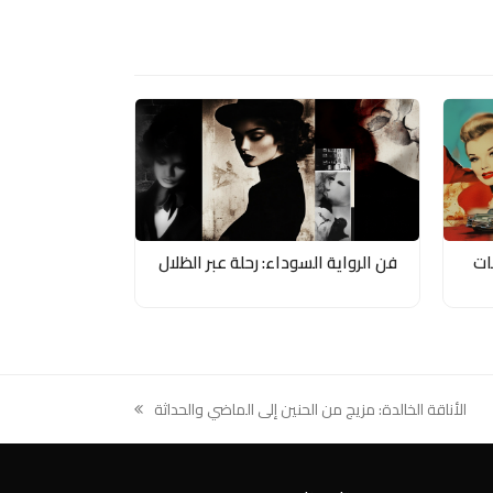
ات
فن الرواية السوداء: رحلة عبر الظلال
الأناقة الخالدة: مزيج من الحنين إلى الماضي والحداثة
next
post: