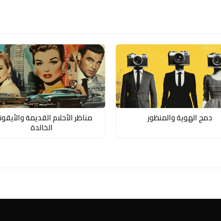
دمج الهوية والمنظور
مناظر الأحلام القديمة والأيقون
الخالدة