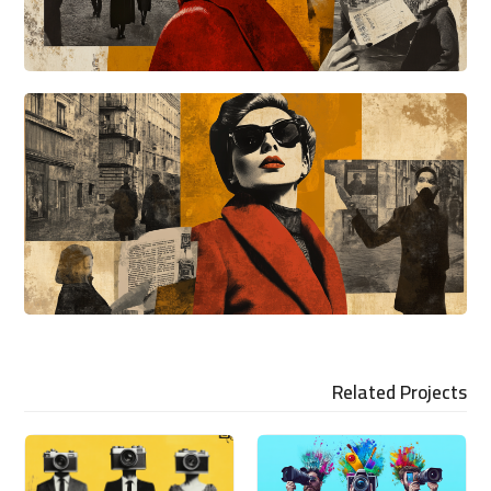
Related Projects