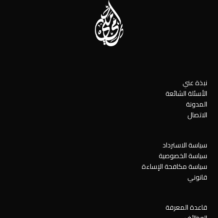
نبذة عني
الأسئلة الشائعة
المدونة
الاتصال
سياسة الاسترداد
سياسة الخصوصية
سياسة مكافحة الإساءة
قانوني
قاعدة المعرفة