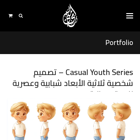
Portfolio
Casual Youth Series – تصميم
شخصية ثلاثية الأبعاد شبابية وعصرية
للمحتوى الرقمي