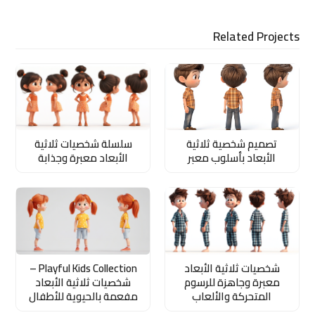
Related Projects
تصميم شخصية ثلاثية
سلسلة شخصيات ثلاثية
الأبعاد بأسلوب معبر
الأبعاد معبرة وجذابة
شخصيات ثلاثية الأبعاد
Playful Kids Collection –
معبرة وجاهزة للرسوم
شخصيات ثلاثية الأبعاد
المتحركة والألعاب
مفعمة بالحيوية للأطفال