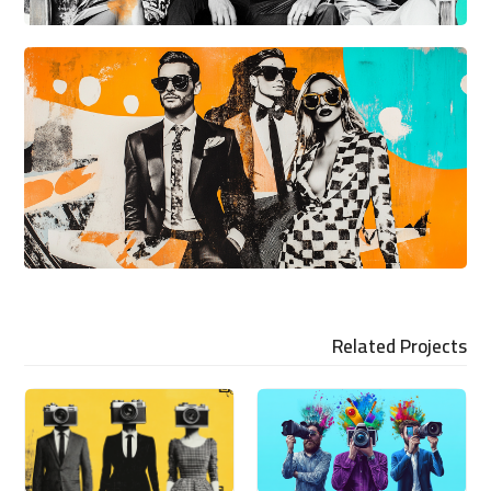
Related Projects