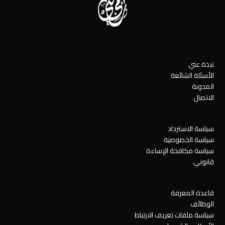
نبذة عني
الأسئلة الشائعة
المدونة
الاتصال
سياسة الاسترداد
سياسة الخصوصية
سياسة مكافحة الإساءة
قانوني
قاعدة المعرفة
الوظائف
سياسة ملفات تعريف الارتباط