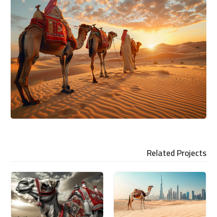
Related Projects