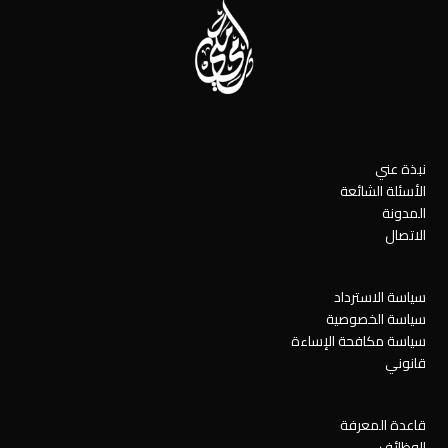
نبذة عني
الأسئلة الشائعة
المدونة
الاتصال
سياسة الاسترداد
سياسة الخصوصية
سياسة مكافحة الإساءة
قانوني
قاعدة المعرفة
الوظائف