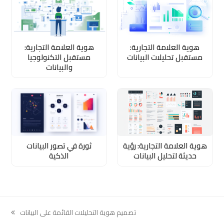
هوية العلامة التجارية:
هوية العلامة التجارية:
مستقبل تحليلات البيانات
مستقبل التكنولوجيا
والبيانات
هوية العلامة التجارية: رؤية
ثورة في تصور البيانات
حديثة لتحليل البيانات
الذكية
تصميم هوية التحليلات القائمة على البيانات
next