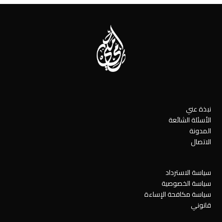
post:
نبذة عني
الأسئلة الشائعة
المدونة
الاتصال
سياسة الاسترداد
سياسة الخصوصية
سياسة مكافحة الإساءة
قانوني