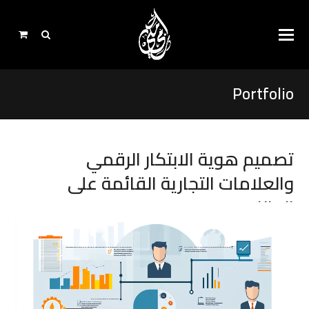
Portfolio
تصميم هوية الابتكار الرقمي
والعلامات التجارية القائمة على
البيانات