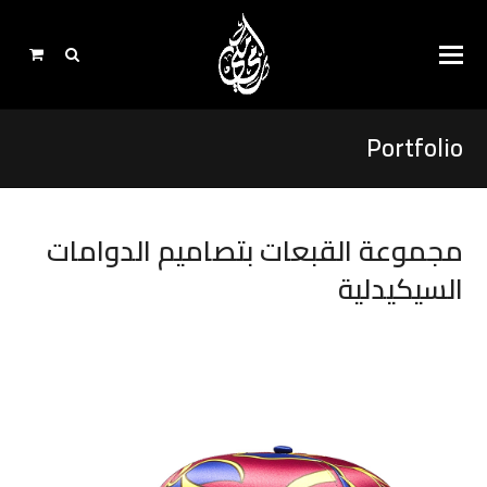
Portfolio
مجموعة القبعات بتصاميم الدوامات
السيكيدلية